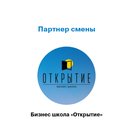
Партнер смены
Бизнес школа «Открытие»