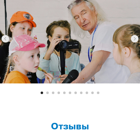
Отзывы