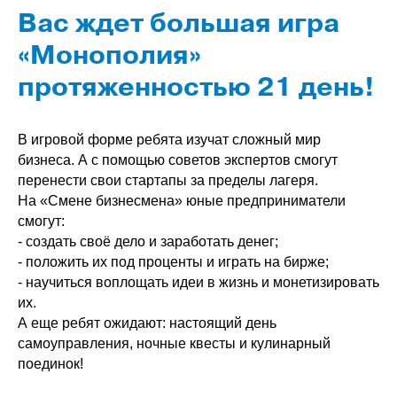
Вас ждет большая игра
«Монополия»
протяженностью 21 день!
В игровой форме ребята изучат сложный мир
бизнеса. А с помощью советов экспертов смогут
перенести свои стартапы за пределы лагеря.
На «Смене бизнесмена» юные предприниматели
смогут:
- создать своё дело и заработать денег;
- положить их под проценты и играть на бирже;
- научиться воплощать идеи в жизнь и монетизировать
их.
А еще ребят ожидают: настоящий день
самоуправления, ночные квесты и кулинарный
поединок!