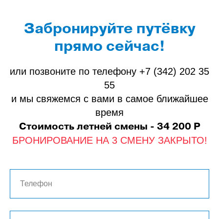
Забронируйте путёвку
прямо сейчас!
или позвоните по телефону +7 (342) 202 35
55
и мы свяжемся с вами в самое ближайшее
время
Стоимость летней смены - 34 200 Р
БРОНИРОВАНИЕ НА 3 СМЕНУ ЗАКРЫТО!