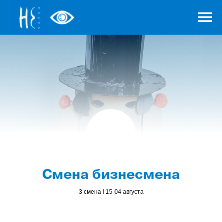
Смена бизнесмена
3 смена Ӏ 15-04 августа