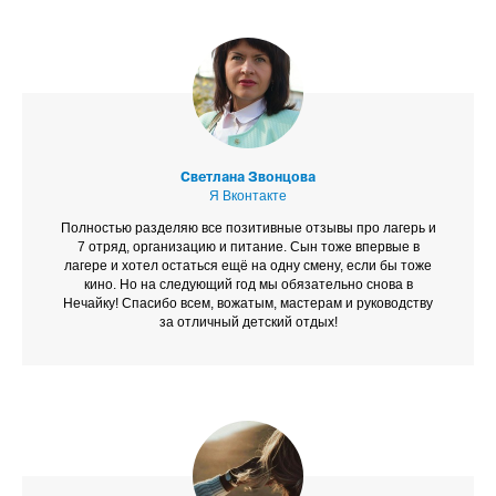
Светлана Звонцова
Я Вконтакте
Полностью разделяю все позитивные отзывы про лагерь и
7 отряд, организацию и питание. Сын тоже впервые в
лагере и хотел остаться ещё на одну смену, если бы тоже
кино. Но на следующий год мы обязательно снова в
Нечайку! Спасибо всем, вожатым, мастерам и руководству
за отличный детский отдых!