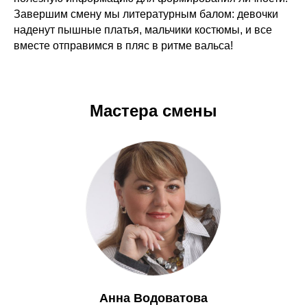
Завершим смену мы литературным балом: девочки
наденут пышные платья, мальчики костюмы, и все
вместе отправимся в пляс в ритме вальса!
Мастера смены
Анна Водоватова