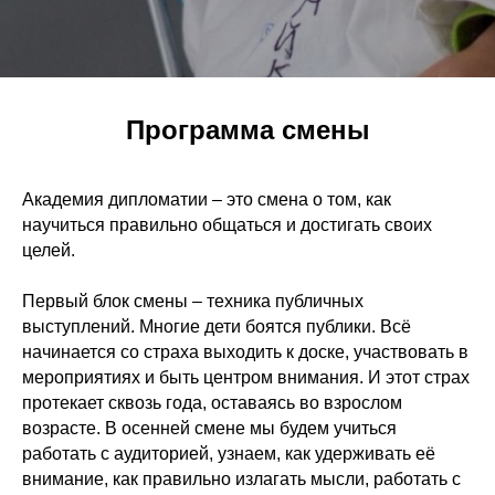
Программа смены
Академия дипломатии – это смена о том, как
научиться правильно общаться и достигать своих
целей.
Первый блок смены – техника публичных
выступлений. Многие дети боятся публики. Всё
начинается со страха выходить к доске, участвовать в
мероприятиях и быть центром внимания. И этот страх
протекает сквозь года, оставаясь во взрослом
возрасте. В осенней смене мы будем учиться
работать с аудиторией, узнаем, как удерживать её
внимание, как правильно излагать мысли, работать с