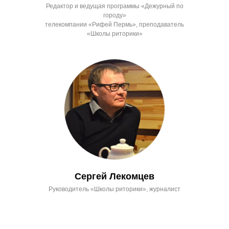
Редактор и ведущая программы «Дежурный по
городу»
телекомпании «Рифей Пермь», преподаватель
«Школы риторики»
Сергей Лекомцев
Руководитель «Школы риторики», журналист