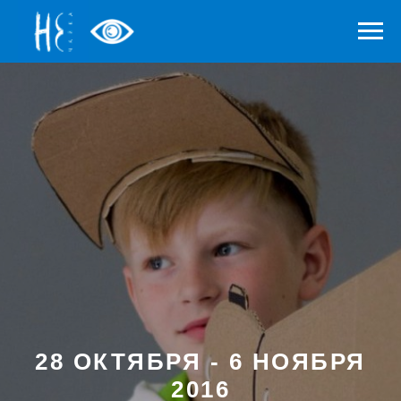
28 ОКТЯБРЯ - 6 НОЯБРЯ
2016