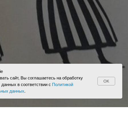
ie
ать сайт, Вы соглашаетесь на обработку
OK
 данных в соответствии с
Политикой
ьных данных
.