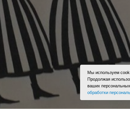
Мы используем cook
Продолжая использов
ваших персональных
обработки персонал