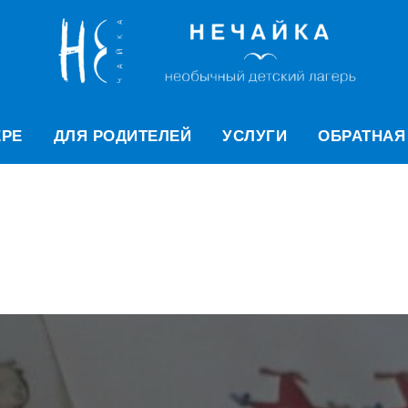
ЕРЕ
ДЛЯ РОДИТЕЛЕЙ
УСЛУГИ
ОБРАТНАЯ