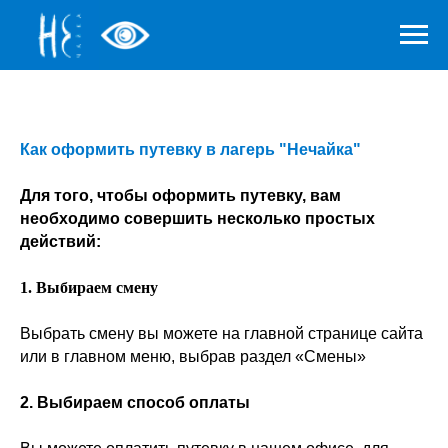
Как оформить путевку в лагерь "Нечайка"
Для того, чтобы оформить путевку, вам
необходимо совершить несколько простых
действий:
1. Выбираем смену
Выбрать смену вы можете на главной странице сайта
или в главном меню, выбрав раздел «Смены»
2. Выбираем способ оплаты