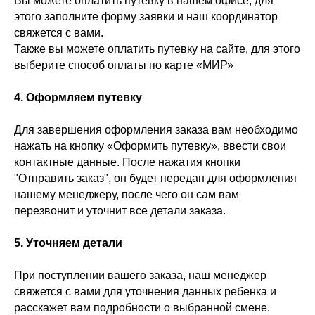
Вы можете оплатить путевку в нашем офисе, для
этого заполните форму заявки и наш координатор
свяжется с вами.
Также вы можете оплатить путевку на сайте, для этого
выберите способ оплаты по карте «МИР»
4. Оформляем путевку
Для завершения оформления заказа вам необходимо
нажать на кнопку «Оформить путевку», ввести свои
контактные данные. После нажатия кнопки
"Отправить заказ", он будет передан для оформления
нашему менеджеру, после чего он сам вам
перезвонит и уточнит все детали заказа.
5. Уточняем детали
При поступлении вашего заказа, наш менеджер
свяжется с вами для уточнения данных ребенка и
расскажет вам подробности о выбранной смене.