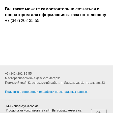
Вы также можете самостоятельно связаться с
оператором для оформления заказа по телефону:
+7 (342) 202-35-55
НЕЧАЙКА
+7 (342) 202-35-55
Месторасположение детского лагеря:
Пермский край, Краснокамский район, п. Ласьва, ул. Центральная, 33
Политика в отношении обработки персональных данных
© 2016 НЕЧАЙКА
Мы используем cookie
Продолжая использовать сайт, Вы соглашаетесь на
OK