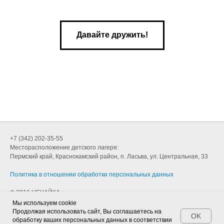
Давайте дружить!
НЕЧАЙКА
+7 (342) 202-35-55
Месторасположение детского лагеря:
Пермский край, Краснокамский район, п. Ласьва, ул. Центральная, 33
Политика в отношении обработки персональных данных
© 2016 НЕЧАЙКА
Мы используем cookie
Продолжая использовать сайт, Вы соглашаетесь на
OK
обработку ваших персональных данных в соответствии