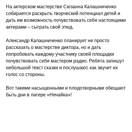
На актерском мастерстве Сюзанна Калашниченко
собирается раскрыть творческий потенциал детей и
дать им возможность почувствовать себя настоящими
актерами – сыграть свой этюд.
Александр Калашниченко планирует не просто
рассказать о мастерстве диктора, но и дать
попробовать каждому участнику своей площадки
почувствовать себя мастером радио. Ребята запишут
небольшой текст сказки и послушают, как звучит их
голос со стороны.
Вот такими насыщенными и плодотворными обещают
быть дни в лагере «Нечайка»!