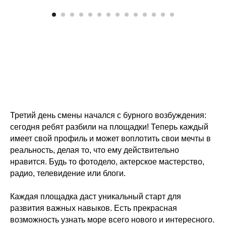
Третий день смены начался с бурного возбуждения:
сегодня ребят разбили на площадки! Теперь каждый
имеет свой профиль и может воплотить свои мечты в
реальность, делая то, что ему действительно
нравится. Будь то фотодело, актерское мастерство,
радио, телевидение или блоги.
Каждая площадка даст уникальный старт для
развития важных навыков. Есть прекрасная
возможность узнать море всего нового и интересного.