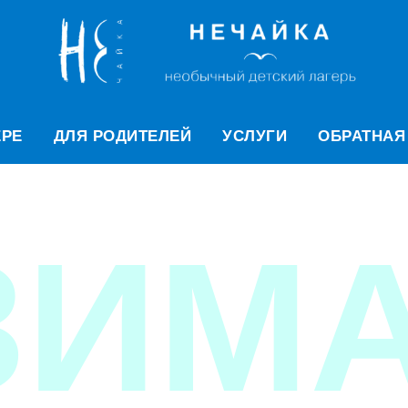
ЕРЕ
ДЛЯ РОДИТЕЛЕЙ
УСЛУГИ
ОБРАТНАЯ
ЗИМА