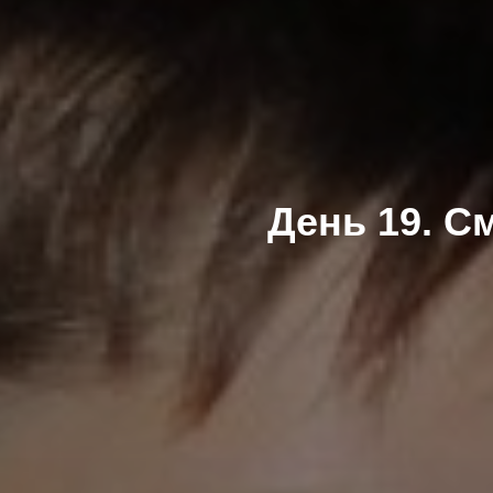
День 19. С