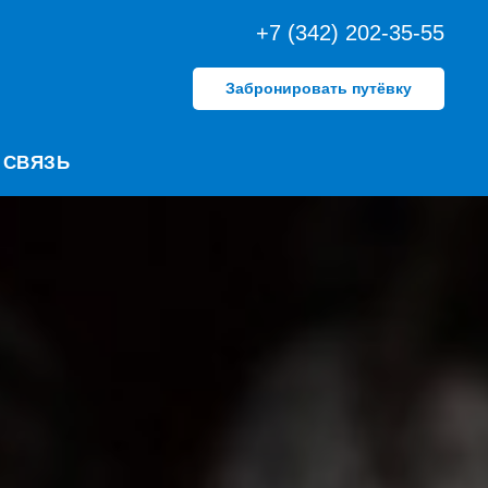
+7 (342) 202-35-55
Забронировать путёвку
 СВЯЗЬ