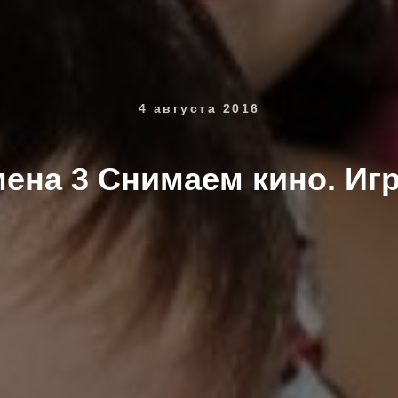
4 августа 2016
мена 3 Снимаем кино. Игр