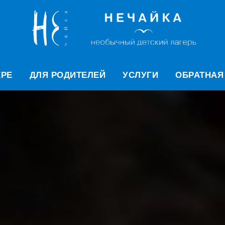
ЕРЕ
ДЛЯ РОДИТЕЛЕЙ
УСЛУГИ
ОБРАТНАЯ