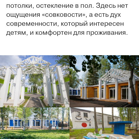
потолки, остекление в пол. Здесь нет
ощущения «совковости», а есть дух
современности, который интересен
детям, и комфортен для проживания.