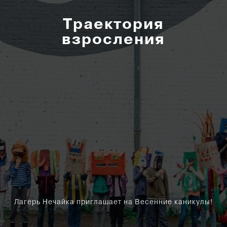
Траектория
взросления
Лагерь Нечайка приглашает на Весенние каникулы!