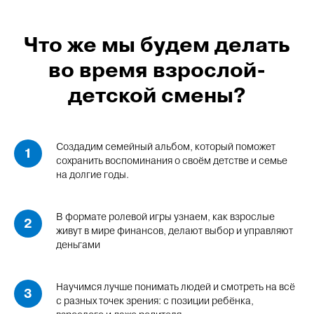
Что же мы будем делать
во время взрослой-
детской смены?
Создадим семейный альбом, который поможет
сохранить воспоминания о своём детстве и семье
на долгие годы.
В формате ролевой игры узнаем, как взрослые
живут в мире финансов, делают выбор и управляют
деньгами
Научимся лучше понимать людей и смотреть на всё
с разных точек зрения: с позиции ребёнка,