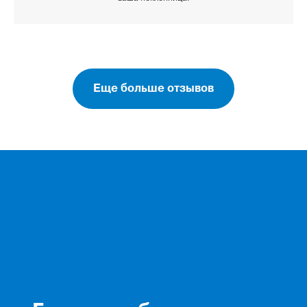
Еще больше отзывов