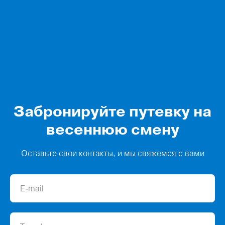
Забронируйте путевку на
весеннюю смену
Оставьте свои контакты, и мы свяжемся с вами