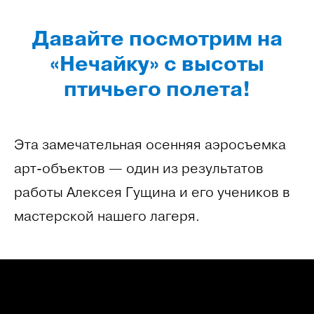
Давайте посмотрим на
«Нечайку» с высоты
птичьего полета!
Эта замечательная осенняя аэросъемка
арт-объектов — один из результатов
работы Алексея Гущина и его учеников в
мастерской нашего лагеря.