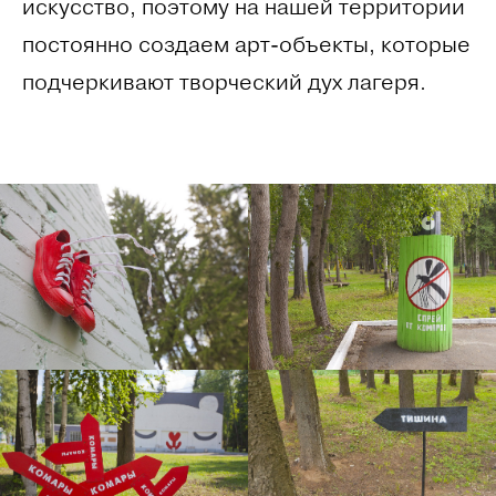
искусство, поэтому на нашей территории
постоянно создаем арт-объекты, которые
подчеркивают творческий дух лагеря.