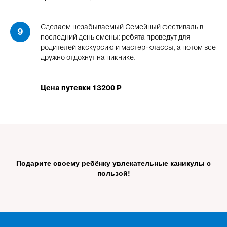
Сделаем незабываемый Семейный фестиваль в
последний день смены: ребята проведут для
родителей экскурсию и мастер-классы, а потом все
дружно отдохнут на пикнике.
Цена путевки 13200 Р
Подарите своему ребёнку увлекательные каникулы с
пользой!