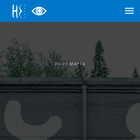
20-27 МАРТА