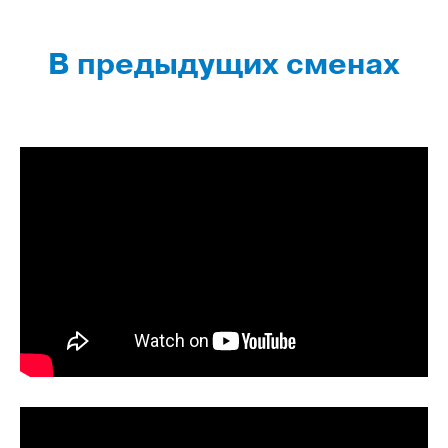
В предыдущих сменах