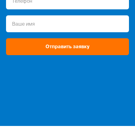
Отправить заявку