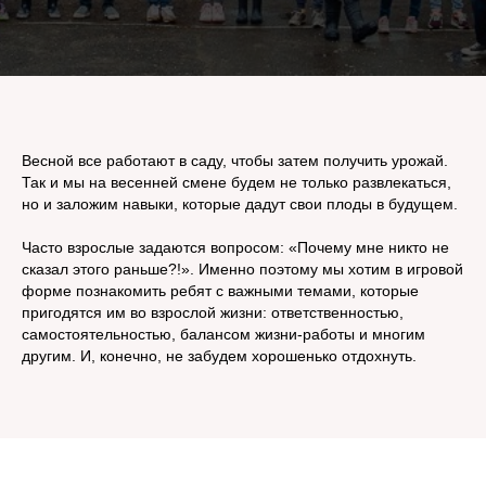
Весной все работают в саду, чтобы затем получить урожай.
Так и мы на весенней смене будем не только развлекаться,
но и заложим навыки, которые дадут свои плоды в будущем.
Часто взрослые задаются вопросом: «Почему мне никто не
сказал этого раньше?!». Именно поэтому мы хотим в игровой
форме познакомить ребят с важными темами, которые
пригодятся им во взрослой жизни: ответственностью,
самостоятельностью, балансом жизни-работы и многим
другим. И, конечно, не забудем хорошенько отдохнуть.