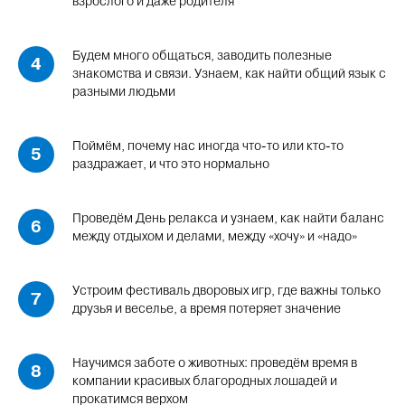
взрослого и даже родителя
Будем много общаться, заводить полезные
знакомства и связи. Узнаем, как найти общий язык с
разными людьми
Поймём, почему нас иногда что-то или кто-то
раздражает, и что это нормально
Проведём День релакса и узнаем, как найти баланс
между отдыхом и делами, между «хочу» и «надо»
Устроим фестиваль дворовых игр, где важны только
друзья и веселье, а время потеряет значение
Научимся заботе о животных: проведём время в
компании красивых благородных лошадей и
прокатимся верхом