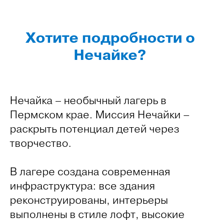
Хотите подробности о
Нечайке?
Нечайка – необычный лагерь в
Пермском крае. Миссия Нечайки –
раскрыть потенциал детей через
творчество.
В лагере создана современная
инфраструктура: все здания
реконструированы, интерьеры
выполнены в стиле лофт, высокие