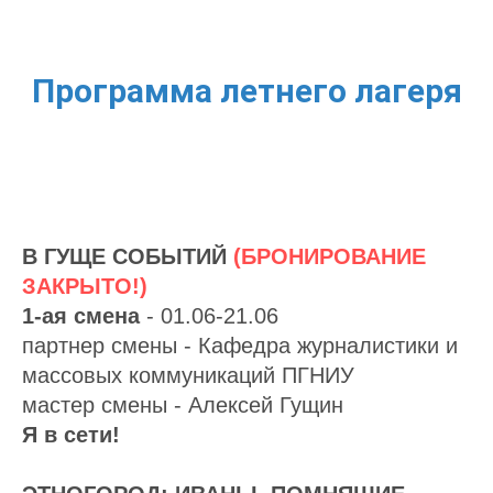
Программа летнего лагеря
В ГУЩЕ СОБЫТИЙ
(БРОНИРОВАНИЕ
ЗАКРЫТО!)
1-ая смена
- 01.06-21.06
партнер смены - Кафедра журналистики и
массовых коммуникаций ПГНИУ
мастер смены - Алексей Гущин
Я в сети!