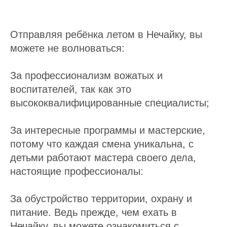
Отправляя ребёнка летом в Нечайку, вы
можете не волноваться:
За профессионализм вожатых и
воспитателей, так как это
высококвалифицированные специалисты;
За интересные программы и мастерские,
потому что каждая смена уникальна, с
детьми работают мастера своего дела,
настоящие профессионалы:
За обустройство территории, охрану и
питание. Ведь прежде, чем ехать в
Нечайку, вы можете ознакомиться с