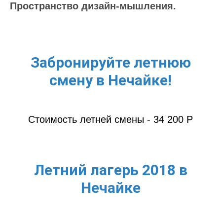
Пространство дизайн-мышления.
Забронируйте летнюю
смену в Нечайке!
Стоимость летней смены - 34 200 Р
Летний лагерь 2018 в
Нечайке