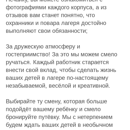
фотографиями каждого корпуса, а из
отзывов вам станет понятно, что
охранники и повара лагеря достойно
выполняют свои обязанности;
За дружескую атмосферу и
гостеприимство! За это мы можем смело
ручаться. Каждый работник старается
внести свой вклад, чтобы сделать жизнь
ваших детей в лагере по-настоящему
незабываемой, весёлой и креативной.
Выбирайте ту смену, которая больше
подойдёт вашему ребёнку и смело
бронируйте путёвку. Мы с нетерпением
будем ждать ваших детей в необычном