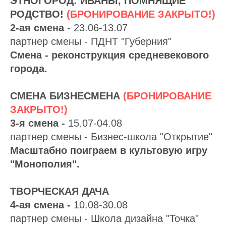
ЭТНОГОРОД: ИВАНЫ, ПОМНЯЩИЕ
РОДСТВО!
(БРОНИРОВАНИЕ ЗАКРЫТО!)
2-ая смена
- 23.06-13.07
партнер смены - ПДНТ "Губерния"
Смена - реконструкция средневекового
города.
СМЕНА БИЗНЕСМЕНА
(БРОНИРОВАНИЕ
ЗАКРЫТО!)
3-я смена -
15.07-04.08
партнер смены - Бизнес-школа "Открытие"
Масштабно поиграем в культовую игру
"Монополия".
ТВОРЧЕСКАЯ ДАЧА
4-ая смена -
10.08-30.08
партнер смены - Школа дизайна "Точка"